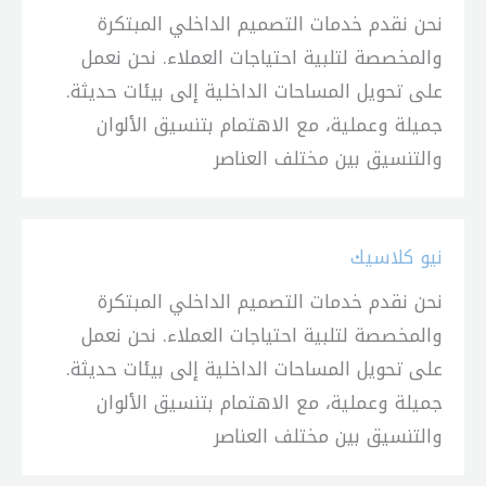
نحن نقدم خدمات التصميم الداخلي المبتكرة
والمخصصة لتلبية احتياجات العملاء. نحن نعمل
على تحويل المساحات الداخلية إلى بيئات حديثة.
جميلة وعملية، مع الاهتمام بتنسيق الألوان
والتنسيق بين مختلف العناصر
نيو كلاسيك
نحن نقدم خدمات التصميم الداخلي المبتكرة
والمخصصة لتلبية احتياجات العملاء. نحن نعمل
على تحويل المساحات الداخلية إلى بيئات حديثة.
جميلة وعملية، مع الاهتمام بتنسيق الألوان
والتنسيق بين مختلف العناصر