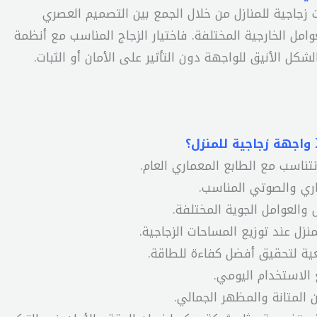
 زجاجية للمنازل من خلال الجمع بين التصميم العصري
امل الخارجية المختلفة. فاختيار الزجاج المناسب مع أنظمة
ل الأنيق للواجهة دون التأثير على الأمان أو الثبات.
 واجهة زجاجية للمنزل؟
تناسب مع الطابع المعماري العام.
راري والصوتي المناسب.
 والعوامل الجوية المختلفة.
زل عند توزيع المساحات الزجاجية.
ية لتحقيق أفضل كفاءة للطاقة.
 الاستخدام اليومي.
 المتانة والمظهر الجمالي.