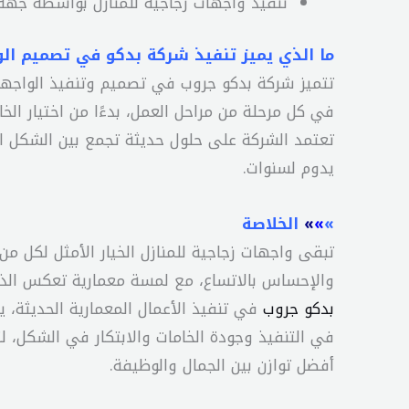
تنفيذ واجهات زجاجية للمنازل بواسطة جهة
ما الذي يميز تنفيذ شركة بدكو في تصميم الو
تتميز شركة بدكو جروب في تصميم وتنفيذ الواجهات 
في كل مرحلة من مراحل العمل، بدءًا من اختيار الخ
تعتمد الشركة على حلول حديثة تجمع بين الشكل العص
يدوم لسنوات.
»
»
»
الخلاصة
تبقى واجهات زجاجية للمنازل الخيار الأمثل لكل 
والإحساس بالاتساع، مع لمسة معمارية تعكس الذ
بدكو جروب
في تنفيذ الأعمال المعمارية الحديثة،
في التنفيذ وجودة الخامات والابتكار في الشكل، 
أفضل توازن بين الجمال والوظيفة.