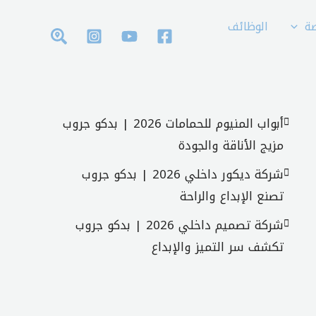
ة
الوظائف
أبواب المنيوم للحمامات 2026 | بدكو جروب
مزيج الأناقة والجودة
شركة ديكور داخلي 2026 | بدكو جروب
تصنع الإبداع والراحة
شركة تصميم داخلي 2026 | بدكو جروب
تكشف سر التميز والإبداع