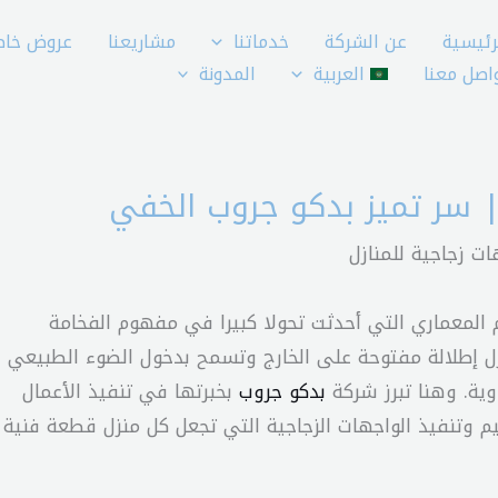
رئيسية
عن الشركة
خدماتنا
مشاريعنا
عروض خاص
اصل معنا
العربية
المدونة
م المعماري التي أحدثت تحولا كبيرا في مفهوم الفخامة
زل إطلالة مفتوحة على الخارج وتسمح بدخول الضوء الطبيعي
ية. وهنا تبرز شركة
بدكو جروب
بخبرتها في تنفيذ الأعمال
م وتنفيذ الواجهات الزجاجية التي تجعل كل منزل قطعة فنية