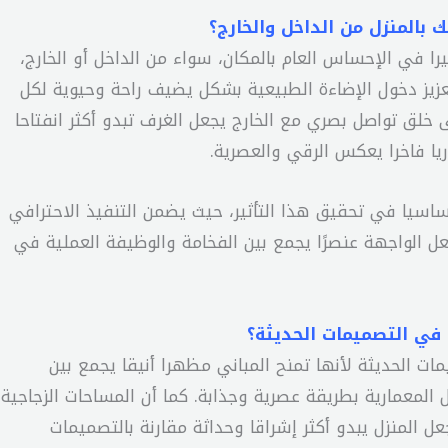
بالمنزل من الداخل والخارج؟
ا في الإحساس العام بالمكان، سواء من الداخل أو الخارج،
تعزيز دخول الإضاءة الطبيعية بشكل يضيف راحة وحيوية لكل
 خلق تواصل بصري مع الخارج يجعل الغرف تبدو أكثر انفتاحا
يا فاخرا يعكس الرقي والعصرية.
أساسيا في تحقيق هذا التأثير، حيث يضمن التنفيذ الاحترافي
جعل الواجهة عنصرًا يجمع بين الفخامة والوظيفة العملية في
ة في التصميمات الحديثة؟
ات الحديثة لأنها تمنح المباني مظهرا أنيقا يجمع بين
ل المعمارية بطريقة عصرية وجذابة. كما أن المساحات الزجاجية
ل المنزل يبدو أكثر إشراقا وحداثة مقارنة بالتصميمات