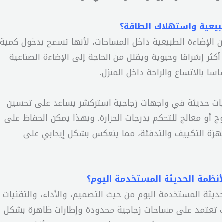
طبيعية واستهلاك الطاقة؟
ن الإضاءة الطبيعية داخل المساحات، لأنها تسمح بدخول كمية
ثر إشراقا وحيوية ويقلل من الحاجة إلى الإضاءة الصناعية
سا بالاتساع والراحة داخل المنزل.
يات حديثة في واجهات زجاجية استركشر يساعد على تحسين
ج أو معالج للتحكم بدرجات الحرارة. وبهذا يمكن الحفاظ على
جهزة التكييف والتدفئة، مما ينعكس بشكل إيجابي على
لأنظمة الحديثة المستخدمة اليوم؟
حديثة المستخدمة اليوم من حيث التصميم، والأداء، والتقنيات
نت تعتمد على مساحات زجاجية محدودة وإطارات ظاهرة بشكل