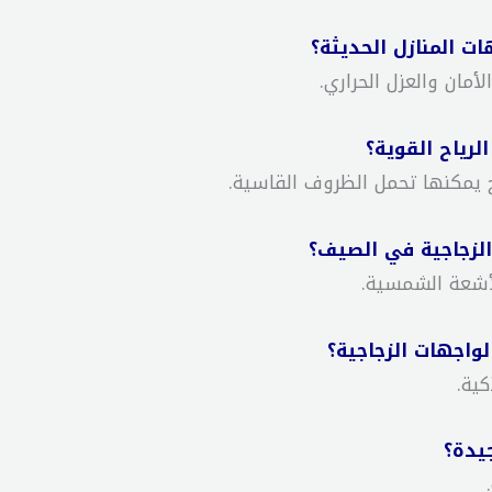
ت المنازل الحديثة؟
أمان والعزل الحراري.
لرياح القوية؟
يمكنها تحمل الظروف القاسية.
الزجاجية في الصيف؟
لأشعة الشمسية.
واجهات الزجاجية؟
ية.
جيدة؟