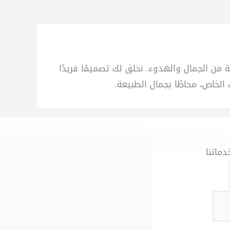
من الجمال والهدوء. نخلق لك تصميمًا فريدًا
 الخاص، محاطًا بجمال الطبيعة.
دماتنا