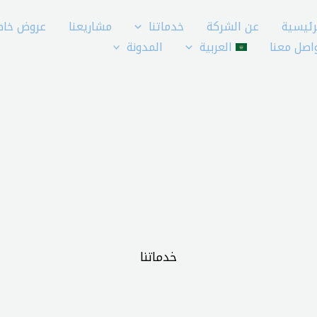
رئيسية
عن الشركة
خدماتنا
مشاريعنا
عروض خاص
اصل معنا
العربية
المدونة
خدماتنا