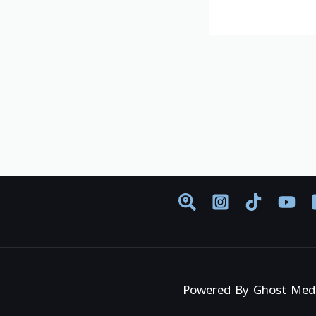
Powered By Ghost Med