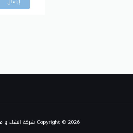
إرسال
Copyright © 2026 شركة انشاء و مقاولات عامة