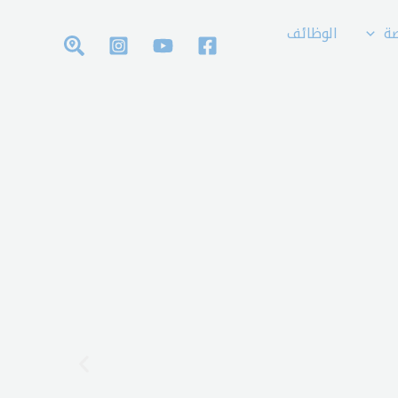
ة
الوظائف