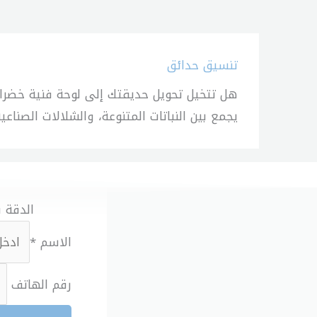
تنسيق حدائق
هل تتخيل تحويل حديقتك إلى لوحة فنية خضراء؟
يجمع بين النباتات المتنوعة، والشلالات الصناع
الدقة ف
الاسم
*
رقم الهاتف