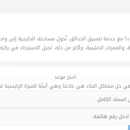
 مع خدمة تنسيق الحدائق، نُحول مساحتك الخارجية إلى واحة 
ية، والممرات الخشبية، وأكثر من ذلك. تخيل الاسترخاء في ركنك
احجز موعد
ي حل مشاكل البناء هي عادتنا وهي أيضًا الميزة الرئيسية لخ