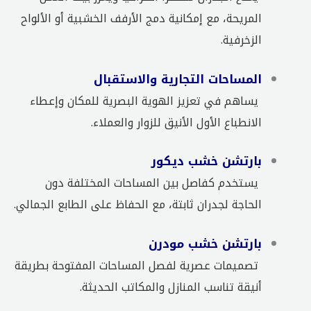
المريحة، مع إمكانية دمج الأرفف الخشبية أو الألواح
الزخرفية.
المساحات التجارية والاستقبال
يساهم في تعزيز الهوية البصرية للمكان وإعطاء
الانطباع الأول الأنيق للزوار والعملاء.
بارتشن خشب ديكور
يستخدم كفاصل بين المساحات المختلفة دون
الحاجة لجدران ثابتة، مع الحفاظ على الطابع الجمالي.
بارتشن خشب مودرن
تصميمات عصرية لفصل المساحات المفتوحة بطريقة
أنيقة تناسب المنازل والمكاتب الحديثة.