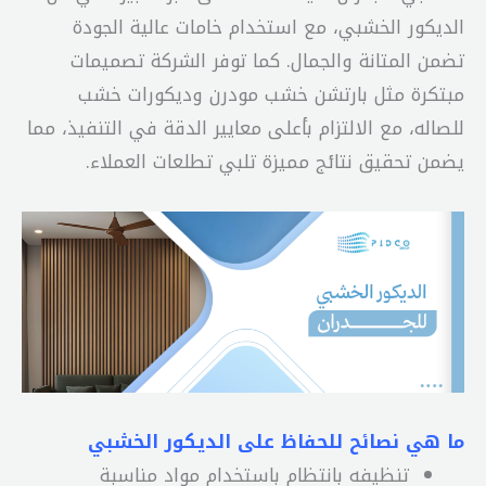
الديكور الخشبي، مع استخدام خامات عالية الجودة
تضمن المتانة والجمال. كما توفر الشركة تصميمات
مبتكرة مثل بارتشن خشب مودرن وديكورات خشب
للصاله، مع الالتزام بأعلى معايير الدقة في التنفيذ، مما
يضمن تحقيق نتائج مميزة تلبي تطلعات العملاء.
ما هي نصائح للحفاظ على الديكور الخشبي
تنظيفه بانتظام باستخدام مواد مناسبة