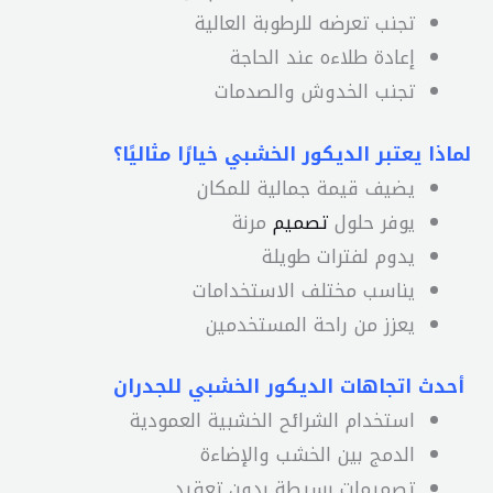
تجنب تعرضه للرطوبة العالية
إعادة طلاءه عند الحاجة
تجنب الخدوش والصدمات
لماذا يعتبر الديكور الخشبي خيارًا مثاليًا؟
يضيف قيمة جمالية للمكان
يوفر حلول
تصميم
مرنة
يدوم لفترات طويلة
يناسب مختلف الاستخدامات
يعزز من راحة المستخدمين
أحدث اتجاهات الديكور الخشبي للجدران
استخدام الشرائح الخشبية العمودية
الدمج بين الخشب والإضاءة
تصميمات بسيطة بدون تعقيد