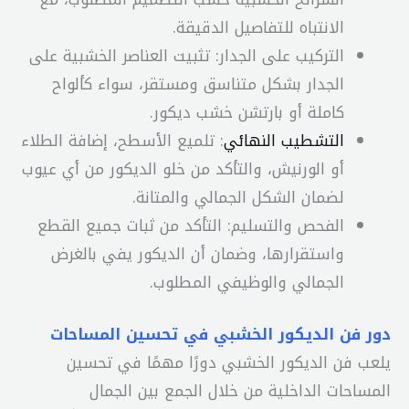
الانتباه للتفاصيل الدقيقة.
التركيب على الجدار: تثبيت العناصر الخشبية على
الجدار بشكل متناسق ومستقر، سواء كألواح
كاملة أو بارتشن خشب ديكور.
التشطيب النهائي
: تلميع الأسطح، إضافة الطلاء
أو الورنيش، والتأكد من خلو الديكور من أي عيوب
لضمان الشكل الجمالي والمتانة.
الفحص والتسليم: التأكد من ثبات جميع القطع
واستقرارها، وضمان أن الديكور يفي بالغرض
الجمالي والوظيفي المطلوب.
دور فن الديكور الخشبي في تحسين المساحات
يلعب فن الديكور الخشبي دورًا مهمًا في تحسين
المساحات الداخلية من خلال الجمع بين الجمال