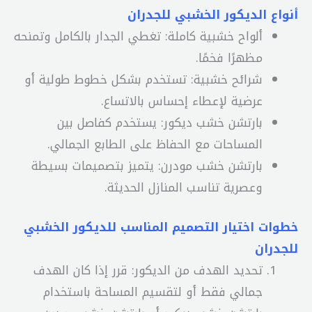
أنواع الديكور الخشبي للجدران
ألواح خشبية كاملة: تغطي الجدار بالكامل وتمنحه
مظهرًا فخمًا.
شرائح خشبية: تستخدم بشكل خطوط طولية أو
عرضية لإعطاء إحساس بالاتساع.
بارتشن خشب ديكور: يستخدم كفاصل بين
المساحات مع الحفاظ على الطابع الجمالي.
بارتشن خشب مودرن: يتميز بتصميمات بسيطة
وعصرية تناسب المنازل الحديثة.
خطوات اختيار التصميم المناسب للديكور الخشبي
للجدران
تحديد الهدف من الديكور: قرر إذا كان الهدف
جمالي فقط أو لتقسيم المساحة باستخدام