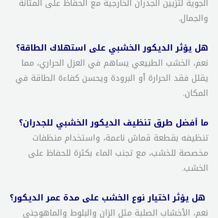
الجوية لتزيين الجدران الخارجية مع الحفاظ على المتانة
والجمال.
هل يؤثر الديكور الخشبي على استهلاك الطاقة؟
نعم، الخشب الطبيعي يساهم في العزل الحراري، مما
يقلل فقد الحرارة أو البرودة ويحسن كفاءة الطاقة في
المكان.
ما أفضل طرق تنظيف الديكور الخشبي للجدران؟
تنظيفه بقطعة قماش ناعمة، واستخدام منظفات
مخصصة للخشب، مع تجنب الماء بكثرة للحفاظ على
الخشب.
هل يؤثر اختيار نوع الخشب على مدة عمر الديكور؟
نعم، الأخشاب الصلبة مثل الزان والبلوط والماهوجني