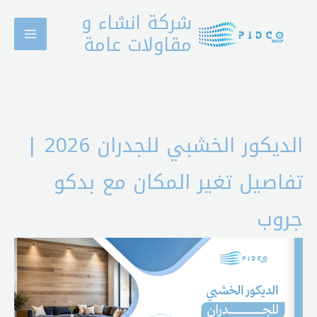
خطي
شركة انشاء و
لى
مقاولات عامة
لمحتوى
الديكور الخشبي للجدران 2026 |
تفاصيل تغير المكان مع بدكو
جروب