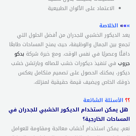
الاعتماد على الألوان الطبيعية
»
»
»
الخلاصة
يعد الديكور الخشبي للجدران من أفضل الحلول التي
تجمع بين الجمال والوظيفة، حيث يمنح المساحات طابعًا
دافئًا وعصريًا في نفس الوقت. ومع خبرة شركة
بدكو
جروب
في تنفيذ ديكورات خشب للصاله وبارتشن خشب
ديكور، يمكنك الحصول على تصميم متكامل يعكس
ذوقك الخاص ويضيف قيمة حقيقية لمنزلك.
؟؟
الأسئلة الشائعة
هل يمكن استخدام الديكور الخشبي للجدران في
المساحات الخارجية؟
نعم، يمكن استخدام أخشاب معالجة ومقاومة للعوامل