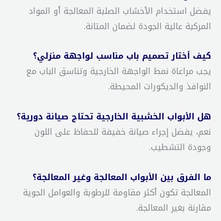
يفضل استخدام الأخشاب الصلبة المعالجة أو المواد
المركبة عالية الجودة لضمان المتانة.
كيف أختار تصميم باب مناسب لواجهة منزلي؟
يجب مراعاة نمط الواجهة الخارجية وتناسق الباب مع
النوافذ والديكورات المحيطة.
هل الأبواب الخشبية الخارجية تحتاج صيانة دورية؟
نعم، يفضل إجراء صيانة خفيفة للحفاظ على اللون
وجودة التشطيب.
ما الفرق بين الأبواب المعالجة وغير المعالجة؟
المعالجة تكون أكثر مقاومة للرطوبة والعوامل الجوية
مقارنة بغير المعالجة.