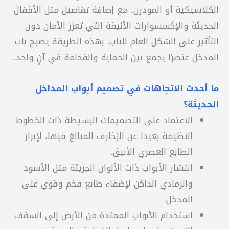
الكلاسيكية أو المودرن، مع إضافة تفاصيل مثل الأقفال
الحديثة والإكسسوارات الأنيقة التي تعزز الأمان دون
التأثير على الشكل العام للباب. بهذه الطريقة يصبح باب
المدخل عنصرًا يجمع بين الحماية والفخامة في آنٍ واحد.
ما أحدث الاتجاهات في تصميم أبواب المداخل
الحديثة؟
الاعتماد على التصميمات البسيطة ذات الخطوط
النظيفة بعيدا عن الزخارف المبالغ فيها، لإبراز
الطابع العصري الأنيق.
انتشار الأبواب ذات الألوان الجريئة مثل الأسود
والرمادي الداكن لإضفاء طابع فخم وقوي على
المدخل.
استخدام الأبواب الممتدة من الأرض إلى السقف