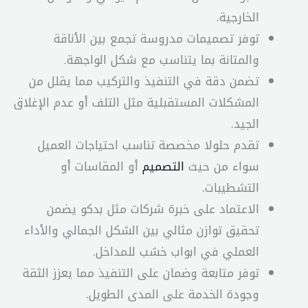
الخارجية.
توفر تصميمات مدروسة تجمع بين الأناقة
والمتانة بما يتناسب مع شكل الواجهة.
تضمن دقة في التنفيذ والتركيب مما يقلل من
المشكلات المستقبلية مثل التلف أو عدم الإغلاق
الجيد.
تقدم حلولا مخصصة تناسب احتياجات العميل
سواء من حيث
التصميم
أو المقاسات أو
التشطيبات.
الاعتماد على خبرة شركات مثل بدكو يضمن
تحقيق توازن مثالي بين الشكل الجمالي والأداء
العملي في ابواب خشب للمداخل.
توفر متابعة وضمان على التنفيذ مما يعزز الثقة
وجودة الخدمة على المدى الطويل.