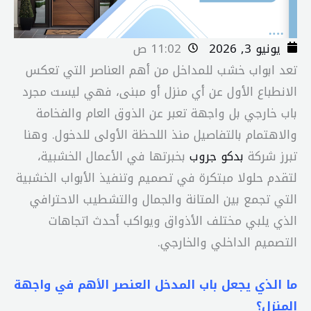
يونيو 3, 2026
11:02 ص
تعد ابواب خشب للمداخل من أهم العناصر التي تعكس
الانطباع الأول عن أي منزل أو مبنى، فهي ليست مجرد
باب خارجي بل واجهة تعبر عن الذوق العام والفخامة
والاهتمام بالتفاصيل منذ اللحظة الأولى للدخول. وهنا
تبرز شركة
بدكو جروب
بخبرتها في الأعمال الخشبية،
لتقدم حلولا مبتكرة في تصميم وتنفيذ الأبواب الخشبية
التي تجمع بين المتانة والجمال والتشطيب الاحترافي
الذي يلبي مختلف الأذواق ويواكب أحدث اتجاهات
التصميم الداخلي والخارجي.
ما الذي يجعل باب المدخل العنصر الأهم في واجهة
المنزل؟