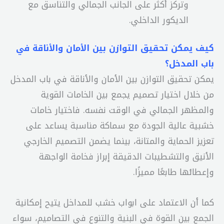
وتركز أكثر على الجانب الجمالي والتناسق مع
الديكور الداخلي.
كيف يمكن تحقيق التوازن بين الأمان والأناقة في
باب المدخل؟
يمكن تحقيق التوازن بين الأمان والأناقة في باب المدخل
من خلال اختيار تصميم يجمع بين الخامات القوية
والمظهر الجمالي في الوقت نفسه. فاختيار خامات
خشبية عالية الجودة مع سماكة مناسبة يساعد على
تعزيز الحماية والمتانة، بينما يضمن التصميم الخارجي
الأنيق والتشطيبات الدقيقة إبراز فخامة الواجهة
وإعطائها طابعًا مميزًا.
كما أن الاعتماد على ابواب خشب للمداخل يتيح إمكانية
الجمع بين القوة في البنية والتنوع في التصاميم، سواء