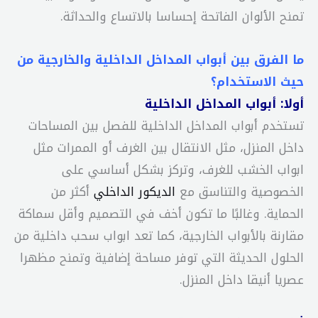
تمنح الألوان الفاتحة إحساسا بالاتساع والحداثة.
ما الفرق بين أبواب المداخل الداخلية والخارجية من
حيث الاستخدام؟
أولا: أبواب المداخل الداخلية
تستخدم أبواب المداخل الداخلية للفصل بين المساحات
داخل المنزل، مثل الانتقال بين الغرف أو الممرات مثل
ابواب الخشب للغرف، وتركز بشكل أساسي على
الخصوصية والتناسق مع
الديكور الداخلي
أكثر من
الحماية. وغالبًا ما تكون أخف في التصميم وأقل سماكة
مقارنة بالأبواب الخارجية، كما تعد ابواب سحب داخلية من
الحلول الحديثة التي توفر مساحة إضافية وتمنح مظهرا
عصريا أنيقا داخل المنزل.