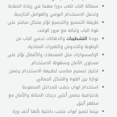
سماكة الباب تلعب دورا مهما في زيادة الصلابة
وتحمل الاستخدام اليومي والعوامل الخارجية.
طريقة التصنيع والتجميع تؤثر بشكل مباشر على
قوة الباب وثباته مع مرور الوقت.
جودة
التشطيبات
والدهانات تحمي الباب من
الرطوبة والخدوش والتغيرات المناخية.
الإكسسوارات مثل المفصلات والأقفال تؤثر على
مستوى الأمان وسهولة الاستخدام.
اختيار تصميم مناسب لطبيعة الاستخدام يضمن
توازنا بين القوة والشكل الجمالي.
استخدام ابواب خشب للمداخل المصنوعة
باحترافية يضمن أعلى درجات المتانة والأمان مع
مظهر أنيق.
بينما تتميز ابواب خشب داخلية بأنها أخف وزنا