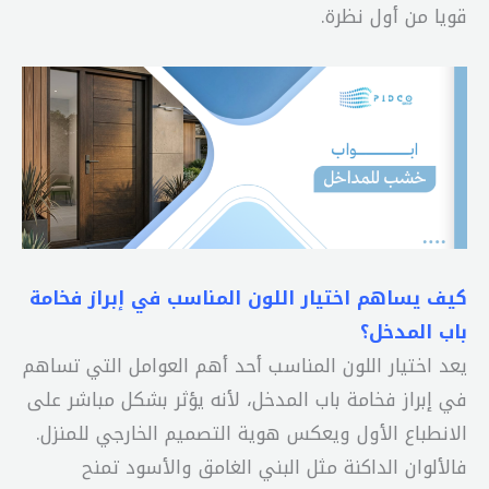
قويا من أول نظرة.
كيف يساهم اختيار اللون المناسب في إبراز فخامة
باب المدخل؟
يعد اختيار اللون المناسب أحد أهم العوامل التي تساهم
في إبراز فخامة باب المدخل، لأنه يؤثر بشكل مباشر على
الانطباع الأول ويعكس هوية التصميم الخارجي للمنزل.
فالألوان الداكنة مثل البني الغامق والأسود تمنح