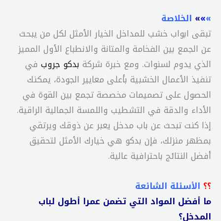
»
»
»
الخلاصة
تبقى ابواب خشب للمداخل الخيار الأمثل لكل من يبحث
عن الجمع بين الفخامة والمتانة والانطباع الأول المميز
الذي يدوم لسنوات. ومع خبرة شركة
بدكو جروب
في
تنفيذ الأعمال الخشبية بأعلى معايير الجودة، يمكنك
الحصول على تصميمات مخصصة تجمع بين القوة في
الأداء والدقة في التشطيب واللمسة الجمالية الراقية.
إذا كنت تبحث عن باب مدخل يعبر عن ذوقك ويرتقي
بمظهر منزلك، فإن بدكو هي خيارك الأمثل لتحقيق
أفضل النتائج باحترافية عالية.
؟؟
الأسئلة الشائعة
ما أفضل المواد التي تضمن عمرا أطول لباب
المدخل؟